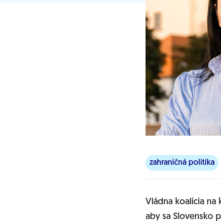
zahraničná politika
Vládna koalícia na
aby sa Slovensko pr