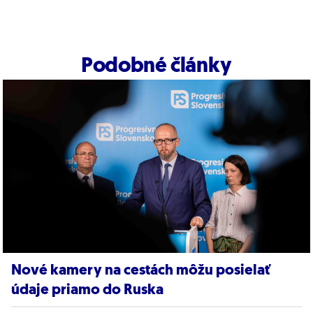
Podobné články
Nové kamery na cestách môžu posielať
údaje priamo do Ruska