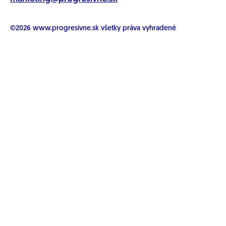
©2026
www.progresivne.sk
všetky práva vyhradené