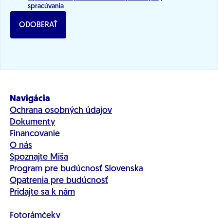
spracúvania
ODOBERAŤ
Navigácia
Ochrana osobných údajov
Dokumenty
Financovanie
O nás
Spoznajte Miša
Program pre budúcnosť Slovenska
Opatrenia pre budúcnosť
Pridajte sa k nám
Fotorámčeky