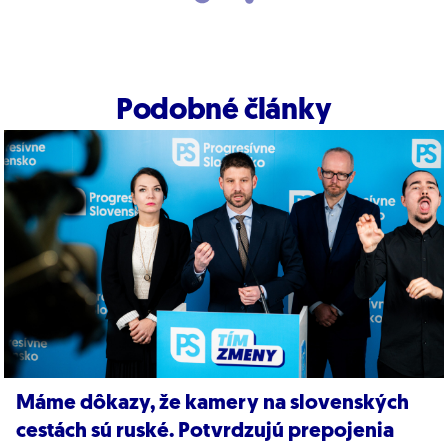
Podobné články
Máme dôkazy, že kamery na slovenských
cestách sú ruské. Potvrdzujú prepojenia