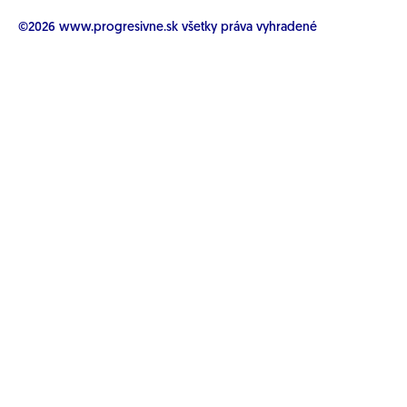
©2026
www.progresivne.sk
všetky práva vyhradené