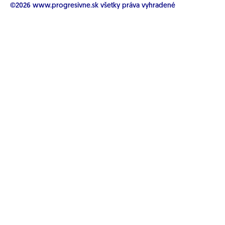
©2026
www.progresivne.sk
všetky práva vyhradené