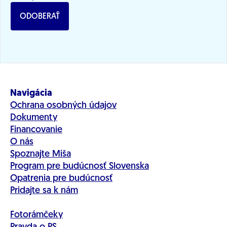
ODOBERAŤ
Navigácia
Ochrana osobných údajov
Dokumenty
Financovanie
O nás
Spoznajte Miša
Program pre budúcnosť Slovenska
Opatrenia pre budúcnosť
Pridajte sa k nám
Fotorámčeky