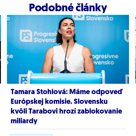
Podobné články
Tamara Stohlová: Máme odpoveď
Európskej komisie. Slovensku
kvôli Tarabovi hrozí zablokovanie
miliardy