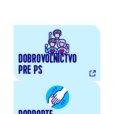
DOBROVOĽNÍCTVO
PRE PS